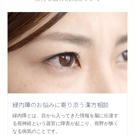
緑内障のお悩みに寄り添う漢方相談
緑内障とは、目から入ってきた情報を脳に伝達す
る視神経という器官に障害が起こり、視野が狭く
なる病気のことです。