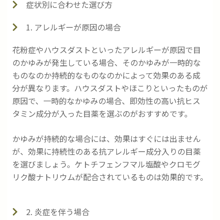
症状別に合わせた選び方
1. アレルギーが原因の場合
花粉症やハウスダストといったアレルギーが原因で目
のかゆみが発生している場合、そのかゆみが一時的な
ものなのか持続的なものなのかによって効果のある成
分が異なります。ハウスダストやほこりといったものが
原因で、一時的なかゆみの場合、即効性の高い抗ヒス
タミン成分が入った目薬を選ぶのがおすすめです。
かゆみが持続的な場合には、効果はすぐには出ません
が、効果に持続性のある抗アレルギー成分入りの目薬
を選びましょう。ケトチフェンフマル塩酸やクロモグ
リク酸ナトリウムが配合されているものは効果的です。
2. 炎症を伴う場合