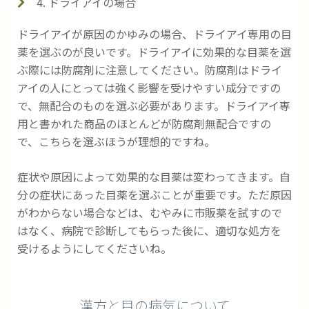
4. ドライアイの場合
ドライアイが原因のかゆみの場合、ドライアイ専用の目
薬を選ぶのが良いです。ドライアイに効果的な目薬を選
ぶ際には防腐剤に注意してください。防腐剤はドライ
アイの人にとっては強く影響を受けやすい成分ですの
で、無配合のものを選ぶ必要があります。ドライアイ専
用と書かれた商品のほとんどが防腐剤無配合ですの
で、こちらを選ぶほうが理想的ですね。
症状や原因によって効果的な目薬は変わってきます。自
分の症状にあった目薬を選ぶことが重要です。ただ原因
がわからない場合などは、むやみに市販薬を試すので
はなく、病院で診断してもらった後に、適切な処方を
受けるようにしてくださいね。
漢方と目の病気について