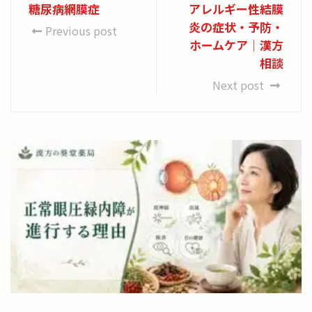
糖尿病網膜症
アレルギー性結膜
炎の症状・予防・
Previous post
ホームケア｜漢方
相談
Next post