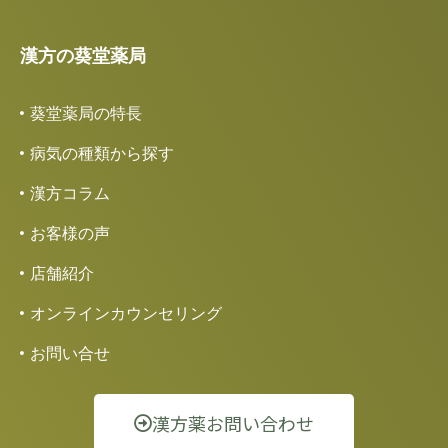
漢方の葵堂薬局
葵堂薬局の特長
病気の種類から探す
漢方コラム
お客様の声
店舗紹介
オンラインカウンセリング
お問い合せ
漢方薬お問い合わせ