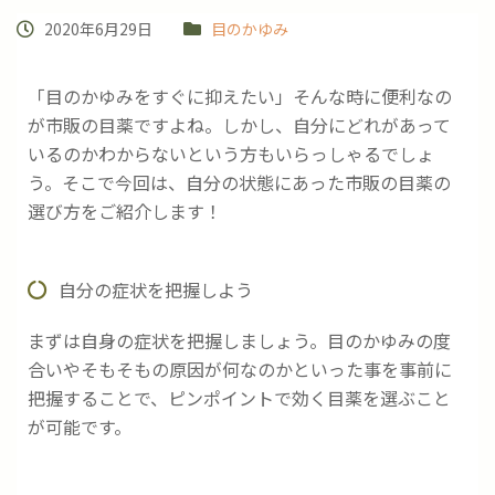
2020年6月29日
目のかゆみ
「目のかゆみをすぐに抑えたい」そんな時に便利なの
が市販の目薬ですよね。しかし、自分にどれがあって
いるのかわからないという方もいらっしゃるでしょ
う。そこで今回は、自分の状態にあった市販の目薬の
選び方をご紹介します！
自分の症状を把握しよう
まずは自身の症状を把握しましょう。目のかゆみの度
合いやそもそもの原因が何なのかといった事を事前に
把握することで、ピンポイントで効く目薬を選ぶこと
が可能です。