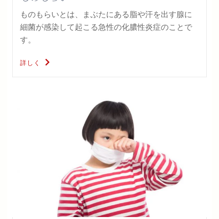
ものもらいとは、まぶたにある脂や汗を出す腺に
細菌が感染して起こる急性の化膿性炎症のことで
す。
詳しく