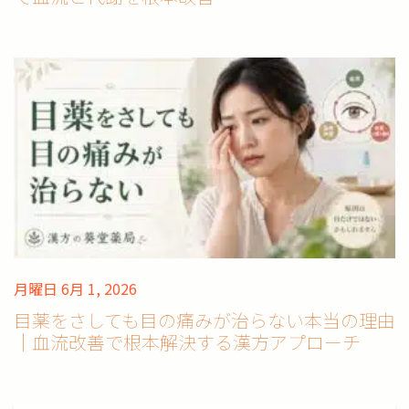
月曜日 6月 1, 2026
目薬をさしても目の痛みが治らない本当の理由
｜血流改善で根本解決する漢方アプローチ