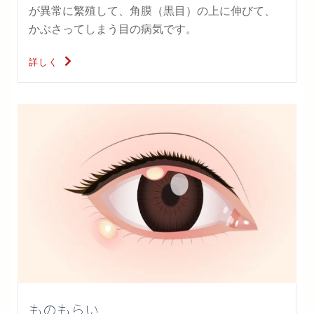
が異常に繁殖して、角膜（黒目）の上に伸びて、
かぶさってしまう目の病気です。
詳しく
ものもらい