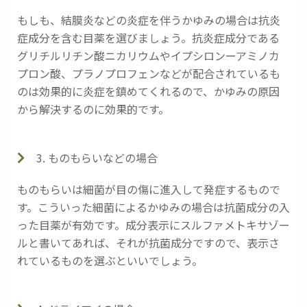
もしも、結膜炎などの炎症を伴うかゆみの場合は抗炎
症成分を含む目薬を選びましょう。抗炎症成分である
グリチルリチン酸ニカリウムやイプシロンーアミノカ
プロン酸、プラノプロフェンなどが配合されているも
のは効果的に炎症を鎮めてくれるので、かゆみの原因
から解決するのに効果的です。
3. ものもらいなどの場合
ものもらいは細菌が目の傷に進入して発症するもので
す。こういった細菌によるかゆみの場合は抗菌成分の入
った目薬が有効です。成分表示にスルファメトキサゾー
ルと書いてあれば、それが抗菌成分ですので、表示さ
れているものを選ぶといいでしょう。