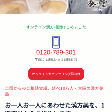
オンライン漢方相談はじめました
0120-789-301
平日10-18時(水･土は15時まで)
オンラインカウンセリング詳細
全国からのご相談実績、延べ10万人 - 大阪の漢方薬
局
お一人お一人にあわせた漢方薬を、1