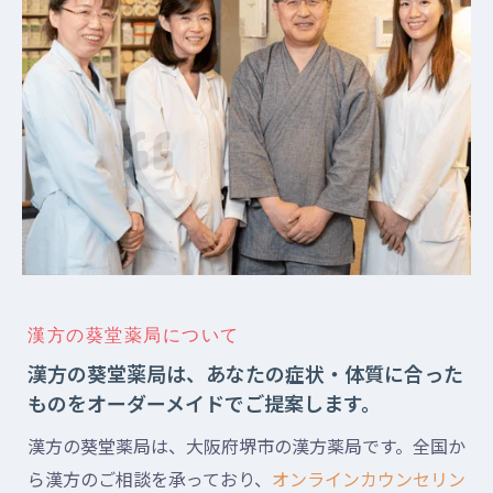
漢方の葵堂薬局について
漢方の葵堂薬局は、あなたの症状・体質に合った
ものをオーダーメイドでご提案します。
漢方の葵堂薬局は、大阪府堺市の漢方薬局です。全国か
ら漢方のご相談を承っており、
オンラインカウンセリン