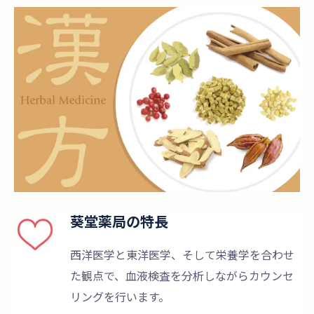
葵堂薬局の特長
西洋医学と東洋医学、そして栄養学を合わせ
た観点で、血液検査を分析しながらカウンセ
リングを行います。