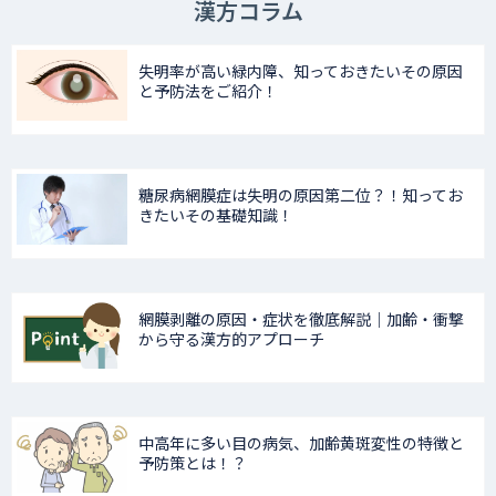
漢方コラム
失明率が高い緑内障、知っておきたいその原因
と予防法をご紹介！
糖尿病網膜症は失明の原因第二位？！知ってお
きたいその基礎知識！
網膜剥離の原因・症状を徹底解説｜加齢・衝撃
から守る漢方的アプローチ
中高年に多い目の病気、加齢黄斑変性の特徴と
予防策とは！？