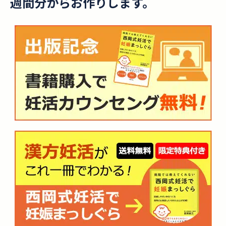
週間分からお作りします。