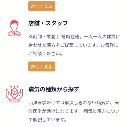
詳しく見る
店舗・スタッフ
薬剤師・栄養士 常時在籍。一人一人の体質に
合わせた漢方をご提案しています。お気軽に
ご相談ください。
詳しく見る
病気の種類から探す
西洋医学だけでは解決しきれない病気に、東
洋医学が助けになります。 病気と漢方につい
て解説しています。