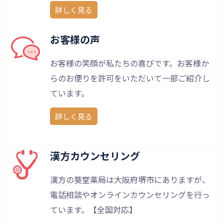
詳しく見る
お客様の声
お客様の笑顔が私たちの喜びです。お客様か
らのお便りを許可をいただいて一部ご紹介し
ています。
詳しく見る
漢方カウンセリング
漢方の葵堂薬局は大阪府堺市にありますが、
電話相談やオンラインカウンセリングを行っ
ています。【全国対応】