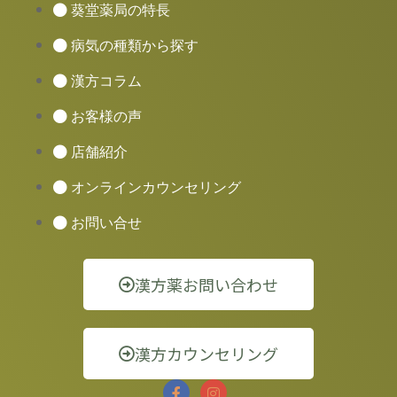
葵堂薬局の特長
病気の種類から探す
漢方コラム
お客様の声
店舗紹介
オンラインカウンセリング
お問い合せ
漢方薬お問い合わせ
漢方カウンセリング