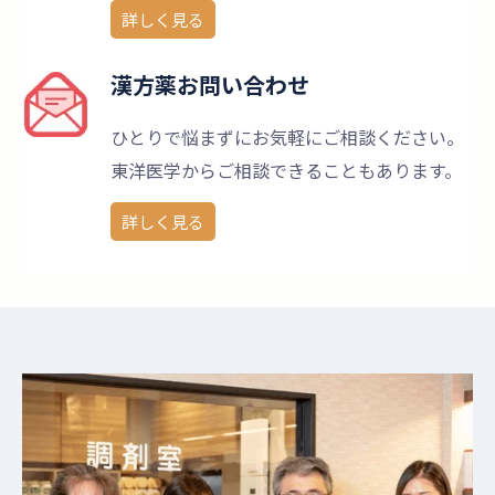
詳しく見る
漢方薬お問い合わせ
ひとりで悩まずにお気軽にご相談ください。
東洋医学からご相談できることもあります。
詳しく見る