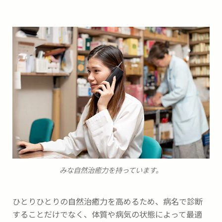
みな自然治癒力を持っています。
ひとりひとりの自然治癒力を高めるため、病名で診断
することだけでなく、体質や病気の状態によって最適