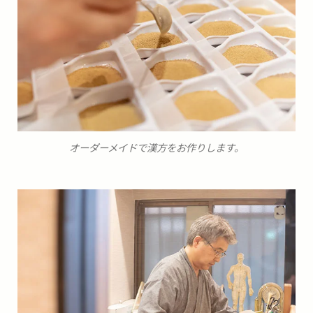
オーダーメイドで漢方をお作りします。