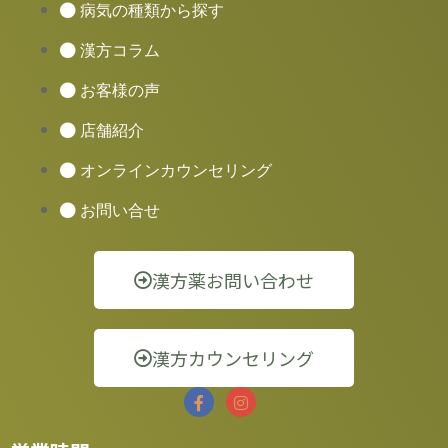
病気の種類から探す
漢方コラム
お客様の声
店舗紹介
オンラインカウンセリング
お問い合せ
漢方薬お問い合わせ
漢方カウンセリング