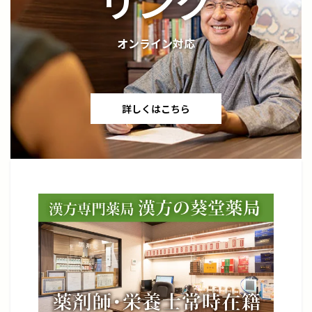
リング
オンライン対応
詳しくはこちら