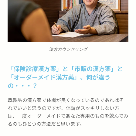
漢方カウンセリング
「保険診療漢方薬」と「市販の漢方薬」と
「オーダーメイド漢方薬」、何が違う
の・・・？
既製品の漢方薬で体調が良くなっているのであればそ
れでいいと思うのですが、体調がスッキリしない方
は、一度オーダーメイドであなた専用のものを飲んでみ
るのもひとつの方法だと思います。