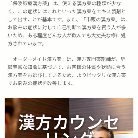
「保険診療漢方薬」は、使える漢方薬の種類が少な
く、この症状にはこれといった漢方薬をエキス製剤と
して出すことが基本です。また、「市販の漢方薬」は、
お悩みの症状に対して自己判断で漢方薬を買う人が多
いため、ある程度どんな人が飲んでも大丈夫な様に処
方されています。
「オーダーメイド漢方薬」は、漢方専門薬剤師が、経
験豊富な知識に基づいて、お客様の体質や状態に合う
漢方薬をお選びしているため、よりピッタリな漢方薬
でお悩みの症状を改善します。
漢方カウンセ