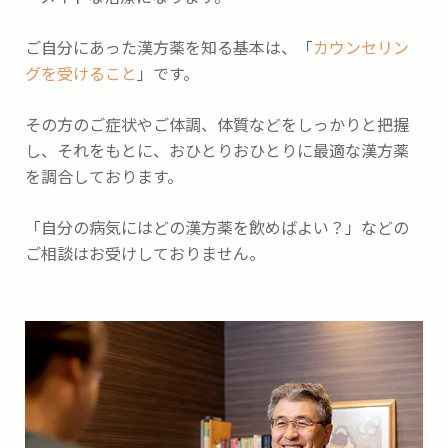
ご自分にあった漢方薬を知る基本は、「
カウンセリン
グを受けること
」です。
その方のご症状やご体調、体質などをしっかりと把握
し、それをもとに、おひとりおひとりに最適な漢方薬
を調合しております。
「自分の病気にはどの漢方薬を飲めばよい？」などの
ご相談はお受けしておりません。