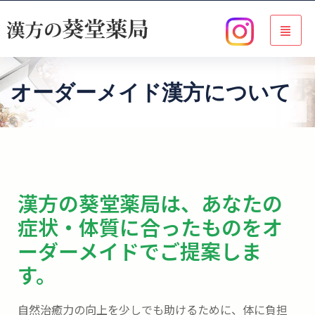
オーダーメイド漢方について
Home
.
オーダーメイド漢方について
漢方の葵堂薬局は、あなたの
症状・体質に合ったものをオ
ーダーメイドでご提案しま
す。
自然治癒力の向上を少しでも助けるために、体に負担