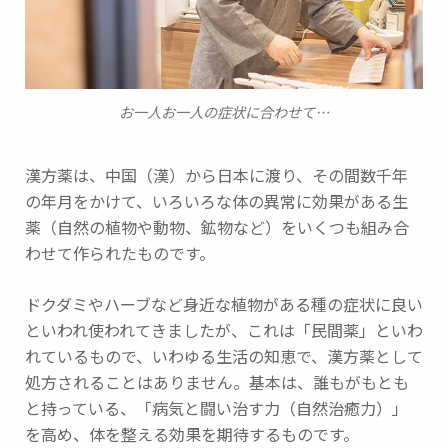
お一人お一人の症状に合わせて…
漢方薬は、中国（漢）から日本に渡り、その間数千年
の年月をかけて、いろいろな体の異常に効果がある生
薬（自然の植物や動物、鉱物など）をいくつも組み合
わせて作られたものです。
ドクダミやハーブなど身近な植物がある種の症状に良い
といわれ使われてきましたが、これは「民間薬」といわ
れているもので、いわゆる生活の知恵で、漢方薬として
処方されることはありません。基本は、誰もがもとも
と持っている、「病気と闘い治す力（自然治癒力）」
を高め、体を整える効果を期待するものです。