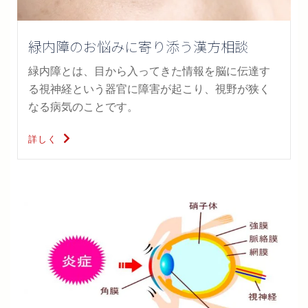
緑内障のお悩みに寄り添う漢方相談
緑内障とは、目から入ってきた情報を脳に伝達す
る視神経という器官に障害が起こり、視野が狭く
なる病気のことです。
詳しく