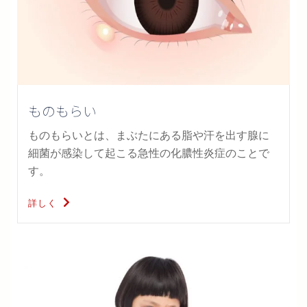
ものもらい
ものもらいとは、まぶたにある脂や汗を出す腺に
細菌が感染して起こる急性の化膿性炎症のことで
す。
詳しく