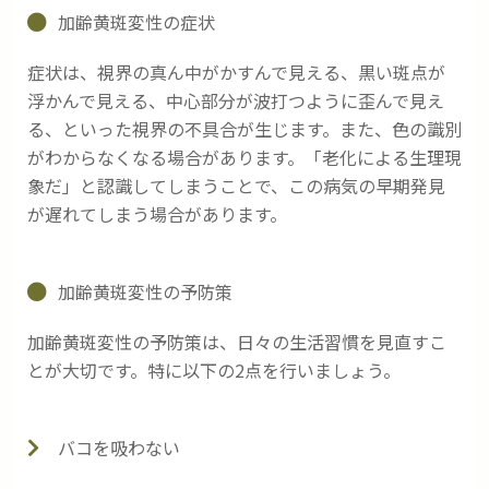
加齢黄斑変性の症状
症状は、視界の真ん中がかすんで見える、黒い斑点が
浮かんで見える、中心部分が波打つように歪んで見え
る、といった視界の不具合が生じます。また、色の識別
がわからなくなる場合があります。「老化による生理現
象だ」と認識してしまうことで、この病気の早期発見
が遅れてしまう場合があります。
加齢黄斑変性の予防策
加齢黄斑変性の予防策は、日々の生活習慣を見直すこ
とが大切です。特に以下の2点を行いましょう。
バコを吸わない