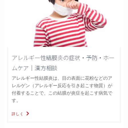
アレルギー性結膜炎の症状・予防・ホー
ムケア｜漢方相談
アレルギー性結膜炎は、目の表面に花粉などのア
レルゲン（アレルギー反応を引き起こす物質）が
付着することで、この結膜が炎症を起こす病気で
す。
詳しく