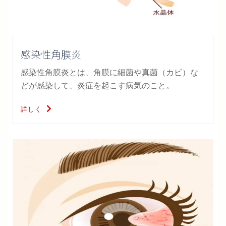
感染性角膜炎
感染性角膜炎とは、角膜に細菌や真菌（カビ）な
どが感染して、炎症を起こす病気のこと。
詳しく