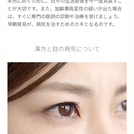
未然に防ぐために、日々の生活習慣を今一度見直すこ
とが大切です。また、加齢黄斑変性の疑いが出た場合
は、すぐに専門の医師の診断や治療を受けましょう。
早期発見が、病気を治すためのカギとなるのです。
漢方と目の病気について