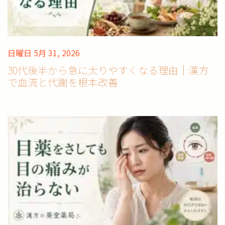
日曜日 5月 31, 2026
30代後半から急に太りやすくなる理由｜漢方
で血流と代謝を根本改善