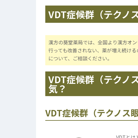
VDT症候群（テクノ
漢方の葵堂薬局では、全国より漢方オン
行っても改善されない、薬が増え続ける
について、ご相談ください。
VDT症候群（テクノ
気？
VDT症候群（テクノス
VDTとは 