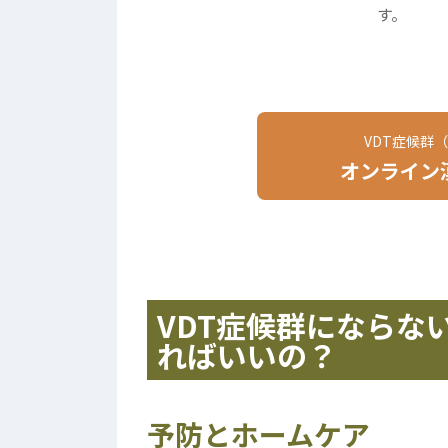
す。
VDT症候群
オンライン
VDT症候群にならな
ればいいの？
予防とホームケア