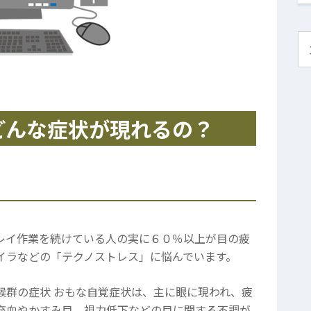
どんな症状が現れるの？
レイ作業を続けている人の実に６０％以上が目の疲
イラなどの「テクノストレス」に悩んでいます。
候群の症状 おもな自覚症状は、主に眼に現われ、疲
充血やかすみ目、視力低下などの目に関する不調が