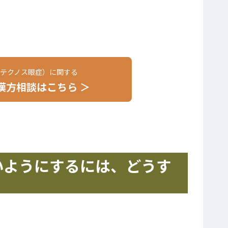
（テクノス眼症）に関する
漢方相談はこちら ＞
いようにするには、どうす