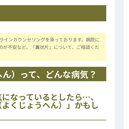
ラインカウンセリングを承っております。病院に
のが不安など、「翼状片」について、ご相談くだ
へん）って、どんな病気？
気になっているとしたら…、
（よくじょうへん）」かもし