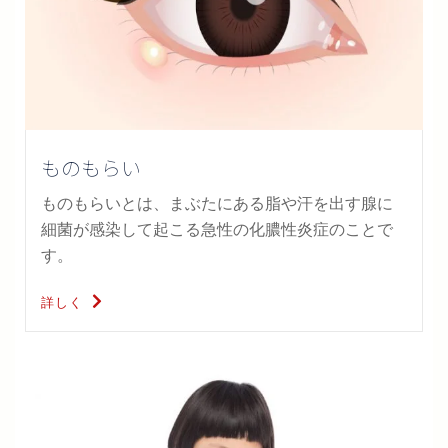
ものもらい
ものもらいとは、まぶたにある脂や汗を出す腺に
細菌が感染して起こる急性の化膿性炎症のことで
す。
詳しく