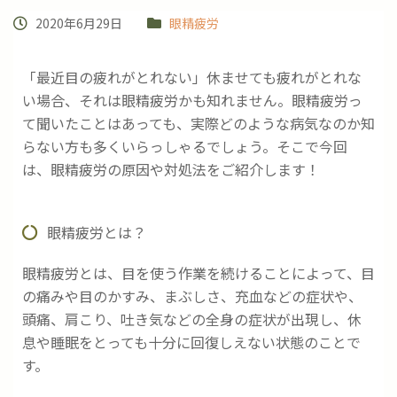
2020年6月29日
眼精疲労
「最近目の疲れがとれない」休ませても疲れがとれな
い場合、それは眼精疲労かも知れません。眼精疲労っ
て聞いたことはあっても、実際どのような病気なのか知
らない方も多くいらっしゃるでしょう。そこで今回
は、眼精疲労の原因や対処法をご紹介します！
眼精疲労とは？
眼精疲労とは、目を使う作業を続けることによって、目
の痛みや目のかすみ、まぶしさ、充血などの症状や、
頭痛、肩こり、吐き気などの全身の症状が出現し、休
息や睡眠をとっても十分に回復しえない状態のことで
す。