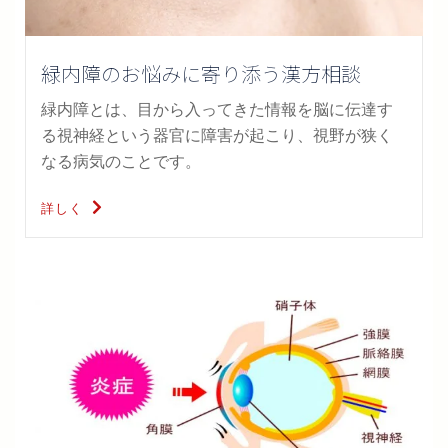
緑内障のお悩みに寄り添う漢方相談
緑内障とは、目から入ってきた情報を脳に伝達す
る視神経という器官に障害が起こり、視野が狭く
なる病気のことです。
詳しく