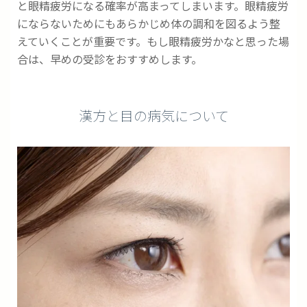
と眼精疲労になる確率が高まってしまいます。眼精疲労
にならないためにもあらかじめ体の調和を図るよう整
えていくことが重要です。もし眼精疲労かなと思った場
合は、早めの受診をおすすめします。
漢方と目の病気について