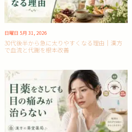
日曜日 5月 31, 2026
30代後半から急に太りやすくなる理由｜漢方
で血流と代謝を根本改善