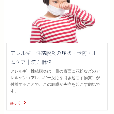
アレルギー性結膜炎の症状・予防・ホー
ムケア｜漢方相談
アレルギー性結膜炎は、目の表面に花粉などのア
レルゲン（アレルギー反応を引き起こす物質）が
付着することで、この結膜が炎症を起こす病気で
す。
詳しく