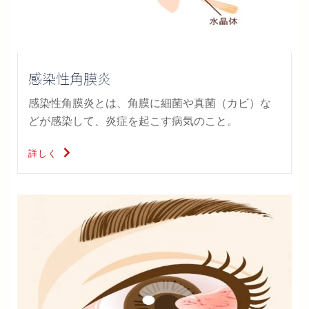
感染性角膜炎
感染性角膜炎とは、角膜に細菌や真菌（カビ）な
どが感染して、炎症を起こす病気のこと。
詳しく