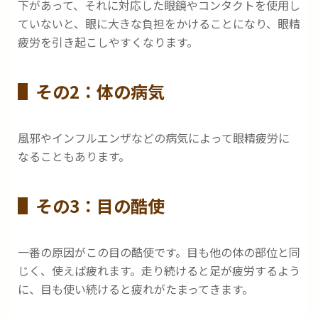
下があって、それに対応した眼鏡やコンタクトを使用し
ていないと、眼に大きな負担をかけることになり、眼精
疲労を引き起こしやすくなります。
その2：体の病気
風邪やインフルエンザなどの病気によって眼精疲労に
なることもあります。
その3：目の酷使
一番の原因がこの目の酷使です。目も他の体の部位と同
じく、使えば疲れます。走り続けると足が疲労するよう
に、目も使い続けると疲れがたまってきます。