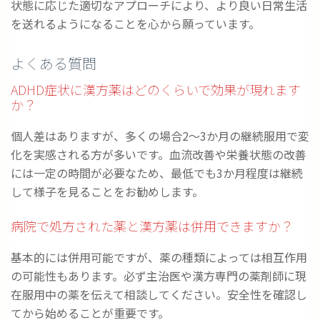
状態に応じた適切なアプローチにより、より良い日常生活
を送れるようになることを心から願っています。
よくある質問
ADHD症状に漢方薬はどのくらいで効果が現れます
か？
個人差はありますが、多くの場合2～3か月の継続服用で変
化を実感される方が多いです。血流改善や栄養状態の改善
には一定の時間が必要なため、最低でも3か月程度は継続
して様子を見ることをお勧めします。
病院で処方された薬と漢方薬は併用できますか？
基本的には併用可能ですが、薬の種類によっては相互作用
の可能性もあります。必ず主治医や漢方専門の薬剤師に現
在服用中の薬を伝えて相談してください。安全性を確認し
てから始めることが重要です。