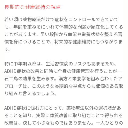
長期的な健康維持の視点
若い頃は薬物療法だけで症状をコントロールできていて
も、年齢を重ねるにつれて体質的な問題が顕在化してくる
ことがあります。早い段階から血流や栄養状態を整える習
慣を身につけることで、将来的な健康維持にもつながりま
す。
特に中年期以降は、生活習慣病のリスクも高まるため、
ADHD症状の改善と同時に全身の健康管理を行うことが一
石二鳥の効果を生みます。漢方と栄養学を組み合わせたア
プローチは、このような長期的な視点からも価値のある取
り組みと言えるでしょう。
ADHD症状に悩む方にとって、薬物療法以外の選択肢があ
ることを知り、実際に体質改善に取り組むことで得られる
改善は、決して小さなものではありません。一人ひとりの