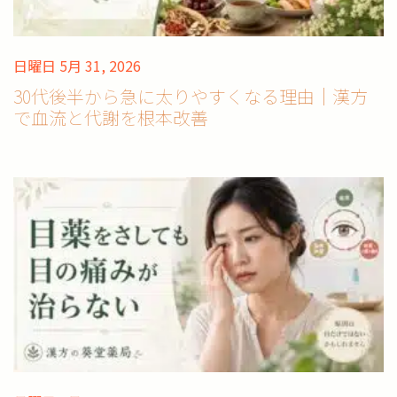
日曜日 5月 31, 2026
30代後半から急に太りやすくなる理由｜漢方
で血流と代謝を根本改善