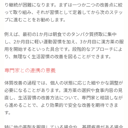
り継続が困難になります。まずは一つか二つの改善点に絞
って取り組み、それが習慣として定着してから次のステッ
プに進むことをお勧めします。
例えば、最初の1か月は朝食でのタンパク質摂取に集中
し、2か月目に軽い運動習慣を加え、3か月目に漢方薬の服
用を開始するといった具合です。段階的なアプローチによ
り、無理なく生活習慣の改善を図ることができます。
専門家との連携の意義
体質改善の過程では、個人の状態に応じた細やかな調整が
必要になることがあります。漢方薬の選択や食事内容の見
直し、生活習慣の改善方法について、専門家と相談しなが
ら進めることで、より効果的で安全な改善を期待できま
す。
特に他の薬剤を服用している場合や、基礎疾患がある場合