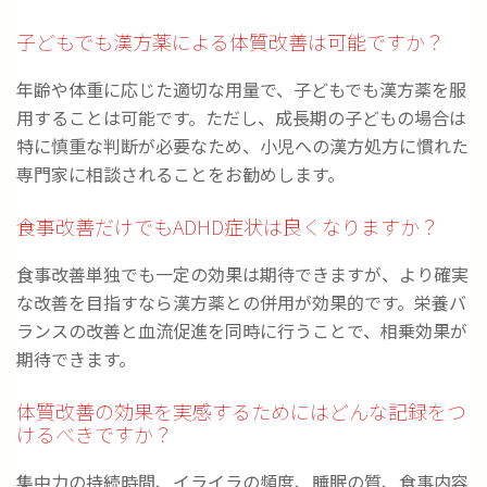
子どもでも漢方薬による体質改善は可能ですか？
年齢や体重に応じた適切な用量で、子どもでも漢方薬を服
用することは可能です。ただし、成長期の子どもの場合は
特に慎重な判断が必要なため、小児への漢方処方に慣れた
専門家に相談されることをお勧めします。
食事改善だけでもADHD症状は良くなりますか？
食事改善単独でも一定の効果は期待できますが、より確実
な改善を目指すなら漢方薬との併用が効果的です。栄養バ
ランスの改善と血流促進を同時に行うことで、相乗効果が
期待できます。
体質改善の効果を実感するためにはどんな記録をつ
けるべきですか？
集中力の持続時間、イライラの頻度、睡眠の質、食事内容