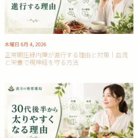
木曜日 6月 4, 2026
正常眼圧緑内障が進行する理由と対策｜血流
と栄養で視神経を守る方法