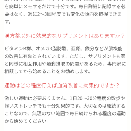
を簡単にメモするだけで十分です。毎日詳細に記録する必
要はなく、週に2～3回程度でも変化の傾向を把握できま
す。
漢方薬以外に効果的なサプリメントはありますか？
ビタミンB群、オメガ3脂肪酸、亜鉛、鉄分などが脳機能
の改善に有効とされています。ただし、サプリメントも薬
と同様に相互作用や過剰摂取の問題があるため、専門家に
相談してから始めることをお勧めします。
運動はどの程度行えば血流改善に効果的ですか？
激しい運動は必要ありません。1日20～30分程度の散歩や
軽いストレッチでも十分効果的です。大切なのは継続する
ことなので、無理のない範囲で毎日続けられる程度の運動
から始めてください。