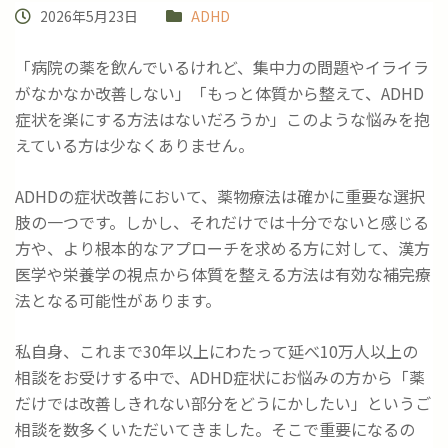
2026年5月23日
ADHD
「病院の薬を飲んでいるけれど、集中力の問題やイライラ
がなかなか改善しない」「もっと体質から整えて、ADHD
症状を楽にする方法はないだろうか」このような悩みを抱
えている方は少なくありません。
ADHDの症状改善において、薬物療法は確かに重要な選択
肢の一つです。しかし、それだけでは十分でないと感じる
方や、より根本的なアプローチを求める方に対して、漢方
医学や栄養学の視点から体質を整える方法は有効な補完療
法となる可能性があります。
私自身、これまで30年以上にわたって延べ10万人以上の
相談をお受けする中で、ADHD症状にお悩みの方から「薬
だけでは改善しきれない部分をどうにかしたい」というご
相談を数多くいただいてきました。そこで重要になるの