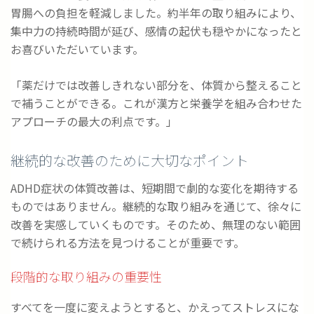
胃腸への負担を軽減しました。約半年の取り組みにより、
集中力の持続時間が延び、感情の起伏も穏やかになったと
お喜びいただいています。
「薬だけでは改善しきれない部分を、体質から整えること
で補うことができる。これが漢方と栄養学を組み合わせた
アプローチの最大の利点です。」
継続的な改善のために大切なポイント
ADHD症状の体質改善は、短期間で劇的な変化を期待する
ものではありません。継続的な取り組みを通じて、徐々に
改善を実感していくものです。そのため、無理のない範囲
で続けられる方法を見つけることが重要です。
段階的な取り組みの重要性
すべてを一度に変えようとすると、かえってストレスにな