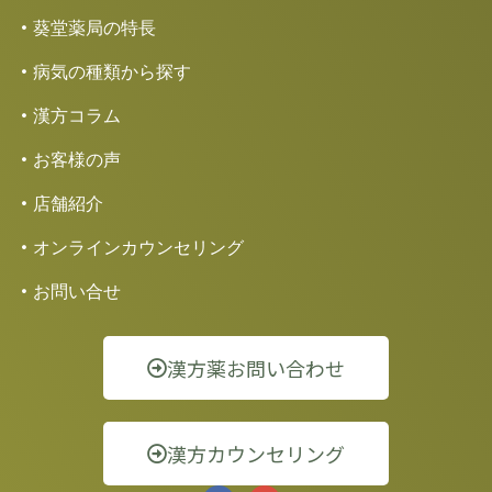
葵堂薬局の特長
病気の種類から探す
漢方コラム
お客様の声
店舗紹介
オンラインカウンセリング
お問い合せ
漢方薬お問い合わせ
漢方カウンセリング