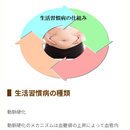
生活習慣病の種類
動脈硬化
動脈硬化のメカニズムは血糖値の上昇によって血管内