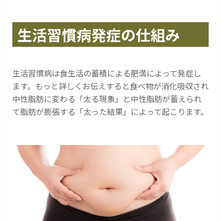
生活習慣病発症の仕組み
生活習慣病は食生活の蓄積による肥満によって発症し
ます。もっと詳しくお伝えすると食べ物が消化吸収され
中性脂肪に変わる「太る現象」と中性脂肪が蓄えられ
て脂肪が膨張する「太った結果」によって起こります。