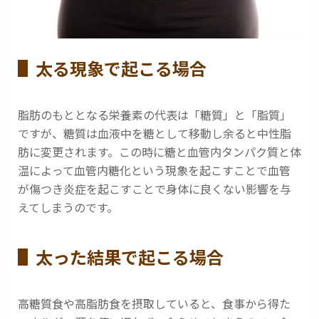
太る現象で起こる場合
脂肪のもととなる栄養素の代表は「糖質」と「脂質」
ですが、糖質は血液中を糖として移動し余ると中性脂
肪に変更されます。この時に糖と血管内タンパク質と体
温によって血管内糖化という現象を起こすことで血管
が傷つき炎症を起こすことで身体に良くない影響を与
えてしまうのです。
太った結果で起こる場合
高糖質食や高脂肪食を摂取していると、食事から得た