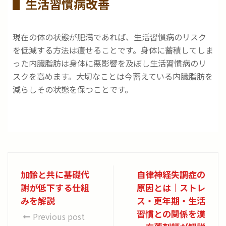
生活習慣病改善
現在の体の状態が肥満であれば、生活習慣病のリスク
を低減する方法は痩せることです。身体に蓄積してしま
った内臓脂肪は身体に悪影響を及ぼし生活習慣病のリ
スクを高めます。大切なことは今蓄えている内臓脂肪を
減らしその状態を保つことです。
加齢と共に基礎代
自律神経失調症の
謝が低下する仕組
原因とは｜ストレ
みを解説
ス・更年期・生活
習慣との関係を漢
Previous post