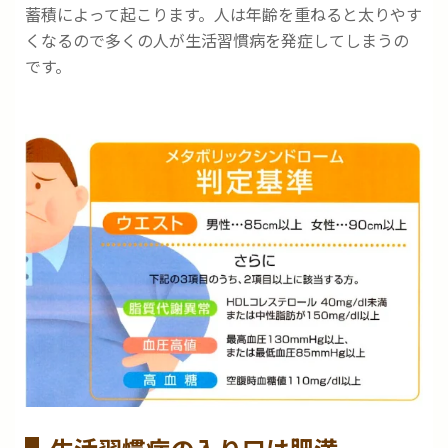
蓄積によって起こります。人は年齢を重ねると太りやす
くなるので多くの人が生活習慣病を発症してしまうの
です。