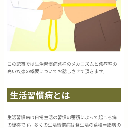
この記事では生活習慣病発祥のメカニズムと発症率の
高い疾患の概要についてお話しさせて頂きます。
生活習慣病とは
生活習慣病は日常生活の習慣の蓄積によって起こる病
の総称です。多くの生活習慣病は食生活の蓄積＝脂肪の