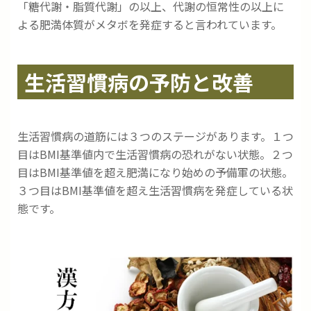
「糖代謝・脂質代謝」の以上、代謝の恒常性の以上に
よる肥満体質がメタボを発症すると言われています。
生活習慣病の予防と改善
生活習慣病の道筋には３つのステージがあります。１つ
目はBMI基準値内で生活習慣病の恐れがない状態。２つ
目はBMI基準値を超え肥満になり始めの予備軍の状態。
３つ目はBMI基準値を超え生活習慣病を発症している状
態です。