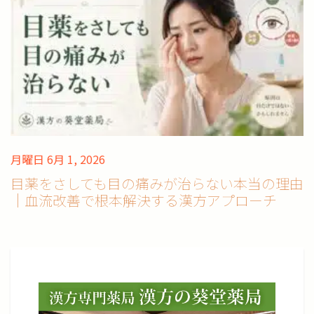
月曜日 6月 1, 2026
目薬をさしても目の痛みが治らない本当の理由
｜血流改善で根本解決する漢方アプローチ