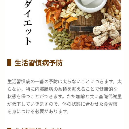
生活習慣病予防
生活習慣病の一番の予防は太らないことにつきます。太
らない、特に内臓脂肪の蓄積を抑えることで健康的な
状態を保つことができます。ただ加齢と共に基礎代謝量
が低下していきますので、体の状態に合わせた食習慣
を身につける必要があります。