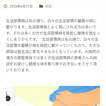
2019年6月27日
肥満
生活習慣病は名の通り、日々の生活習慣の蓄積が病に
繋がります。生活習慣病とよく耳にされる方は多いで
す。それは多くの方が生活習慣病を発症し健康を損なっ
てしまうからです。 生活習慣病は名の通り、日々の生
活習慣の蓄積が病を発症に繋がっていくもので、大きな
原因は食生活に寄与するものとなっています。大阪府の
漢方の葵堂薬局では多くの生活習慣病の患者さんの相
談をお受けし健康な体を取り戻すお手伝いをさせて頂
いております。