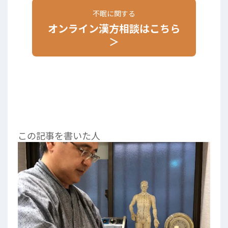
不眠に関する
オンライン漢方相談はこちら
＞
この記事を書いた人