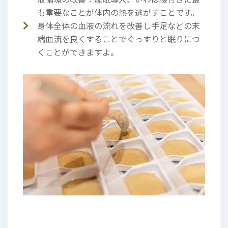
も重要なことが体内の熱を逃がすことです。
身体全体の血液の流れを改善し手足などの末
端血流を良くすることでぐっすりと眠りにつ
くことができますよ。