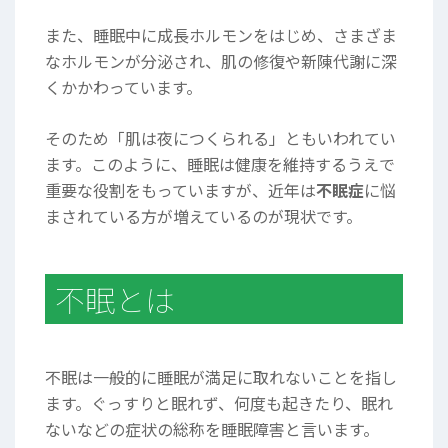
また、睡眠中に成長ホルモンをはじめ、さまざま
なホルモンが分泌され、肌の修復や新陳代謝に深
くかかわっています。
そのため「肌は夜につくられる」ともいわれてい
ます。このように、睡眠は健康を維持するうえで
重要な役割をもっていますが、近年は
不眠症
に悩
まされている方が増えているのが現状です。
不眠とは
不眠は一般的に睡眠が満足に取れないことを指し
ます。ぐっすりと眠れず、何度も起きたり、眠れ
ないなどの症状の総称を睡眠障害と言います。