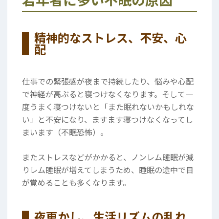
精神的なストレス、不安、心
配
仕事での緊張感が夜まで持続したり、悩みや心配
で神経が高ぶると寝つけなくなります。そして一
度うまく寝つけないと「また眠れないかもしれな
い」と不安になり、ますます寝つけなくなってし
まいます（不眠恐怖）。
またストレスなどがかかると、ノンレム睡眠が減
りレム睡眠が増えてしまうため、睡眠の途中で目
が覚めることも多くなります。
夜更かし、生活リズムの乱れ