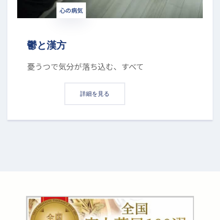
心の病気
鬱と漢方
憂うつで気分が落ち込む、すべて
詳細を見る