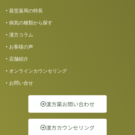
葵堂薬局の特長
病気の種類から探す
漢方コラム
お客様の声
店舗紹介
オンラインカウンセリング
お問い合せ
漢方薬お問い合わせ
漢方カウンセリング