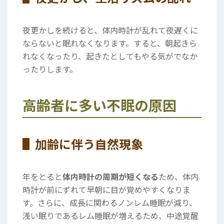
夜更かしを続けると、体内時計が乱れて夜遅くに
ならないと眠れなくなります。すると、朝起きら
れなくなったり、起きたとしてもやる気がでなか
ったりします。
高齢者に多い不眠の原因
加齢に伴う自然現象
年をとると
体内時計の周期が短くなる
ため、体内
時計が前にずれて早朝に目が覚めやすくなりま
す。さらに、成長に関わるノンレム睡眠が減り、
浅い眠りであるレム睡眠が増えるため、中途覚醒