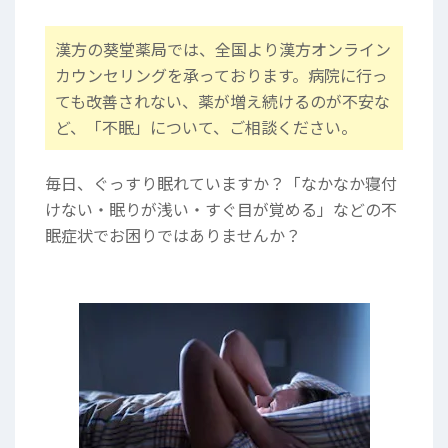
漢方の葵堂薬局では、全国より漢方オンライン
カウンセリングを承っております。病院に行っ
ても改善されない、薬が増え続けるのが不安な
ど、「不眠」について、ご相談ください。
毎日、ぐっすり眠れていますか？「なかなか寝付
けない・眠りが浅い・すぐ目が覚める」などの不
眠症状でお困りではありませんか？