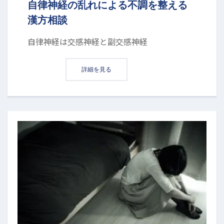
自律神経の乱れによる不調を整える
漢方相談
自律神経は交感神経と副交感神経
詳細を見る