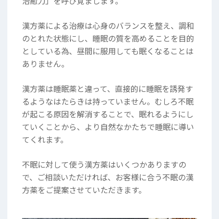
治癒力」を呼び覚まします。
漢方薬による治療は心身のバランスを整え、調和
のとれた状態にし、睡眠の質を高めることを目的
としている為、昼間に服用しても眠くなることは
ありません。
漢方薬は睡眠薬と違って、直接的に睡眠を誘発す
るようなはたらきは持っていません。
むしろ不眠
が起こる原因を解消することで、眠れるようにし
ていくことから、より自然なかたちで睡眠に導い
てくれます。
不眠に対して使う漢方薬はいくつかありますの
で、ご相談いただければ、お客様に合う不眠の漢
方薬をご提案させていただきます。