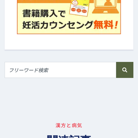
漢方と病気