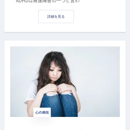
ADHDは発達障害の一つと言わ
詳細を見る
心の病気