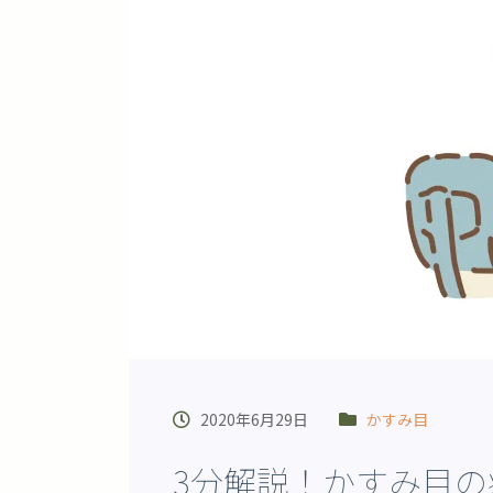
2020年6月29日
かすみ目
3分解説！かすみ目