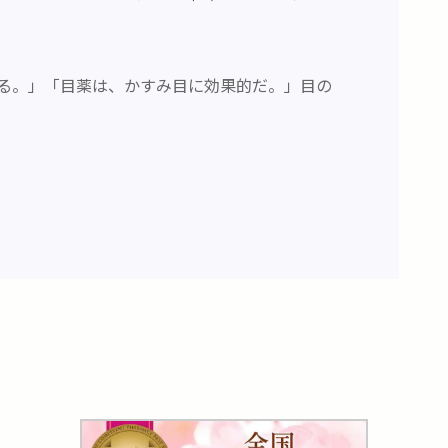
る。」「目薬は、かすみ目に効果的だ。」目の