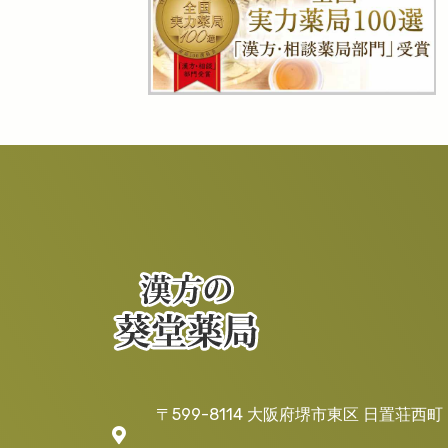
〒599-8114 大阪府堺市東区 日置荘西町