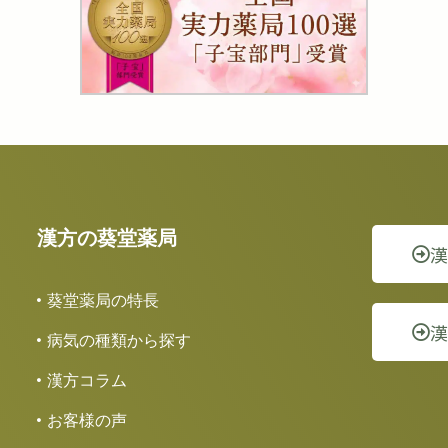
漢方の葵堂薬局
葵堂薬局の特長
病気の種類から探す
漢方コラム
お客様の声