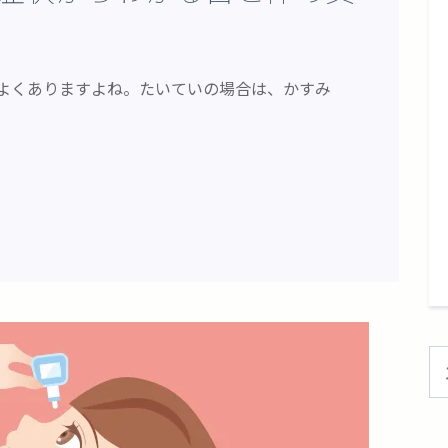
よくありますよね。たいていの場合は、かすみ