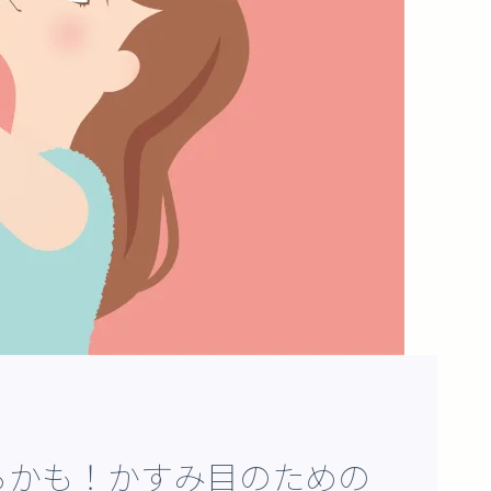
るかも！かすみ目のための