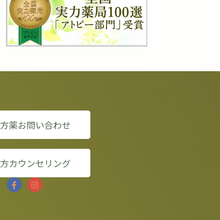
漢方薬お問い合わせ
漢方カウンセリング