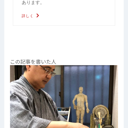
あります。
詳しく
この記事を書いた人