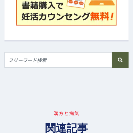
漢方と病気
関連記事