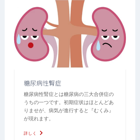
糖尿病性腎症
糖尿病性腎症とは糖尿病の三大合併症の
うちの一つです。初期症状はほとんどあ
りませが、病気が進行すると『むくみ』
が現れます。
詳しく