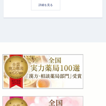
詳細を見る