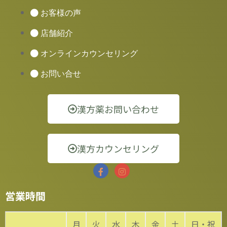
お客様の声
店舗紹介
オンラインカウンセリング
お問い合せ
漢方薬お問い合わせ
漢方カウンセリング
営業時間
月
火
水
木
金
土
日・祝