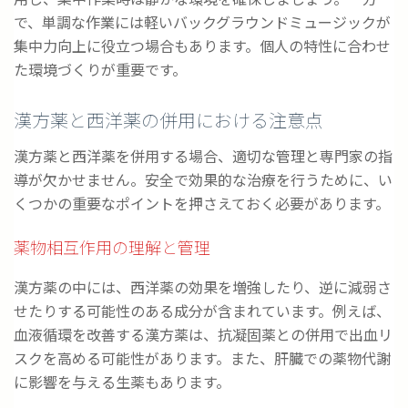
で、単調な作業には軽いバックグラウンドミュージックが
集中力向上に役立つ場合もあります。個人の特性に合わせ
た環境づくりが重要です。
漢方薬と西洋薬の併用における注意点
漢方薬と西洋薬を併用する場合、適切な管理と専門家の指
導が欠かせません。安全で効果的な治療を行うために、い
くつかの重要なポイントを押さえておく必要があります。
薬物相互作用の理解と管理
漢方薬の中には、西洋薬の効果を増強したり、逆に減弱さ
せたりする可能性のある成分が含まれています。例えば、
血液循環を改善する漢方薬は、抗凝固薬との併用で出血リ
スクを高める可能性があります。また、肝臓での薬物代謝
に影響を与える生薬もあります。