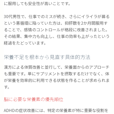
に服用しても安全性が高いことです。
30代男性で、仕事でのミスが続き、さらにイライラが募る
という悪循環に陥っていた方は、抑肝散を2か月間服用す
ることで、感情のコントロールが格段に改善されました。
その結果、集中力も向上し、仕事の効率も上がったという
経過をたどっています。
栄養不足を根本から見直す具体的方法
漢方による体質改善と並行して、栄養面からのアプローチ
も重要です。単にサプリメントを摂取するだけでなく、体
が栄養を効率的に利用できる状態を作ることが求められま
す。
脳に必要な栄養素の優先順位
ADHDの症状改善には、特定の栄養素が特に重要な役割を