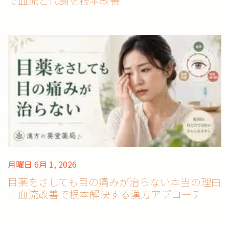
で血流と代謝を根本改善
月曜日 6月 1, 2026
目薬をさしても目の痛みが治らない本当の理由
｜血流改善で根本解決する漢方アプローチ