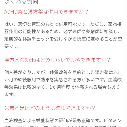
よくある質問
ADHD薬と漢方薬は併用できますか？
はい、適切な管理のもとで併用可能です。ただし、薬物相
互作用の可能性があるため、必ず医師や薬剤師に相談し、
定期的な体調チェックを受けながら慎重に進めることが重
要です。
漢方薬の効果はどのくらいで実感できますか？
個人差がありますが、体質改善を目的とした漢方薬は2-3
か月の継続服用で効果を実感される方が多いです。血流改
善効果は比較的早く、1か月程度で体感される場合もあり
ます。
栄養不足はどのように確認できますか？
血液検査による栄養状態の評価が最も正確です。ビタミン