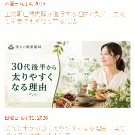
木曜日 6月 4, 2026
正常眼圧緑内障が進行する理由と対策｜血流
と栄養で視神経を守る方法
日曜日 5月 31, 2026
30代後半から急に太りやすくなる理由｜漢方