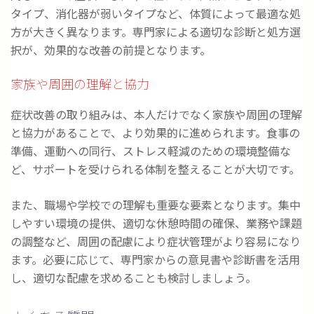
タイプ、消化器が弱いタイプなど、体質によって最適な処
方が大きく異なります。専門家による適切な診断と処方選
択が、効果的な改善の前提となります。
家族や周囲の理解と協力
症状改善の取り組みは、本人だけでなく家族や周囲の理解
と協力があることで、より効果的に進められます。食事の
準備、運動への同行、ストレス軽減のための環境整備な
ど、サポートを受けられる体制を整えることが大切です。
また、職場や学校での理解も重要な要素となります。集中
しやすい環境の提供、適切な休憩時間の確保、業務や課題
の調整など、周囲の配慮により症状管理がより容易になり
ます。必要に応じて、専門家からの意見書や診断書を活用
し、適切な配慮を求めることも検討しましょう。