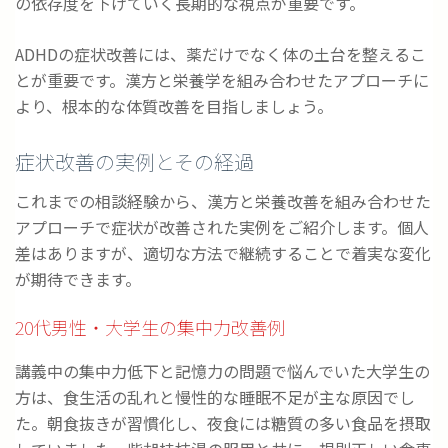
の依存度を下げていく長期的な視点が重要です。
ADHDの症状改善には、薬だけでなく体の土台を整えるこ
とが重要です。漢方と栄養学を組み合わせたアプローチに
より、根本的な体質改善を目指しましょう。
症状改善の実例とその経過
これまでの相談経験から、漢方と栄養改善を組み合わせた
アプローチで症状が改善された実例をご紹介します。個人
差はありますが、適切な方法で継続することで着実な変化
が期待できます。
20代男性・大学生の集中力改善例
講義中の集中力低下と記憶力の問題で悩んでいた大学生の
方は、食生活の乱れと慢性的な睡眠不足が主な原因でし
た。朝食抜きが習慣化し、夜食には糖質の多い食品を摂取