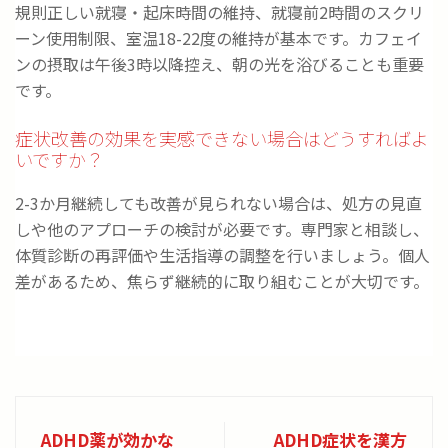
規則正しい就寝・起床時間の維持、就寝前2時間のスクリ
ーン使用制限、室温18-22度の維持が基本です。カフェイ
ンの摂取は午後3時以降控え、朝の光を浴びることも重要
です。
症状改善の効果を実感できない場合はどうすればよ
いですか？
2-3か月継続しても改善が見られない場合は、処方の見直
しや他のアプローチの検討が必要です。専門家と相談し、
体質診断の再評価や生活指導の調整を行いましょう。個人
差があるため、焦らず継続的に取り組むことが大切です。
ADHD薬が効かな
ADHD症状を漢方