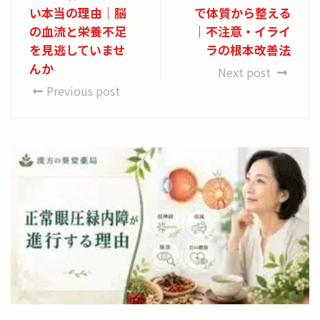
い本当の理由｜脳
で体質から整える
の血流と栄養不足
｜不注意・イライ
を見逃していませ
ラの根本改善法
んか
Next post
Previous post