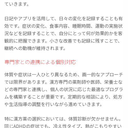
ていきます。
日記やアプリを活用して、日々の変化を記録することも有
効です。症状の変化、食事内容、睡眠時間、運動の実施状
況などを記録することで、自分にとって何が効果的かを客
観的に把握できます。小さな改善でも記録に残すことで、
継続への動機が維持されます。
専門家との連携による個別対応
体質や症状は一人ひとり異なるため、画一的なアプローチ
では限界があります。漢方専門の薬剤師や医師、栄養士な
どの専門家と連携し、個人の状況に応じた最適なプログラ
ムを構築することが重要です。定期的な相談により、処方
や生活指導の調整を行いながら進めていきます。
特に漢方薬の選択においては、体質診断が欠かせません。
同じADHDの症状でも、冷え性タイプ、熱がこもりやすい