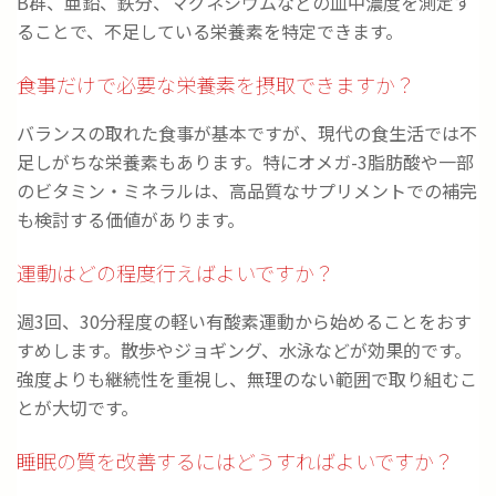
B群、亜鉛、鉄分、マグネシウムなどの血中濃度を測定す
ることで、不足している栄養素を特定できます。
食事だけで必要な栄養素を摂取できますか？
バランスの取れた食事が基本ですが、現代の食生活では不
足しがちな栄養素もあります。特にオメガ-3脂肪酸や一部
のビタミン・ミネラルは、高品質なサプリメントでの補完
も検討する価値があります。
運動はどの程度行えばよいですか？
週3回、30分程度の軽い有酸素運動から始めることをおす
すめします。散歩やジョギング、水泳などが効果的です。
強度よりも継続性を重視し、無理のない範囲で取り組むこ
とが大切です。
睡眠の質を改善するにはどうすればよいですか？