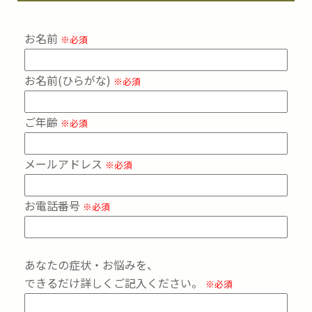
お名前
※必須
お名前(ひらがな)
※必須
ご年齢
※必須
メールアドレス
※必須
お電話番号
※必須
あなたの症状・お悩みを、
できるだけ詳しくご記入ください。
※必須