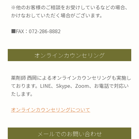
※他のお客様のご相談をお受けしているなどの場合、
かけなおしていただく場合がございます。
■FAX：072-286-8882
オンラインカウンセリング
薬剤師 西岡によるオンラインカウンセリングも実施し
ております。LINE、Skype、Zoom、お電話で対応い
たします。
オンラインカウンセリングについて
メールでのお問い合わせ