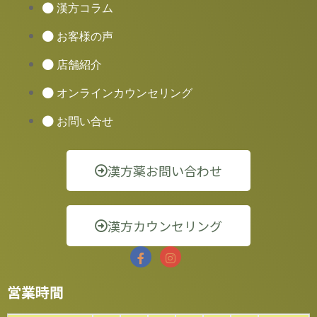
漢方コラム
お客様の声
店舗紹介
オンラインカウンセリング
お問い合せ
漢方薬お問い合わせ
漢方カウンセリング
営業時間