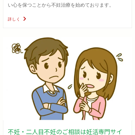
い心を保つことから不妊治療を始めております。
詳しく
不妊・二人目不妊のご相談は妊活専門サイ