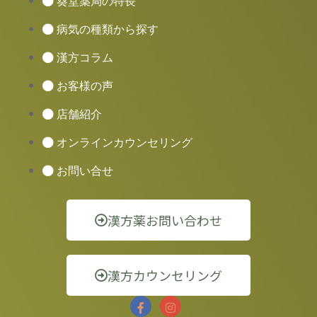
葵堂薬局の特長
病気の種類から探す
漢方コラム
お客様の声
店舗紹介
オンラインカウンセリング
お問い合せ
漢方薬お問い合わせ
漢方カウンセリング