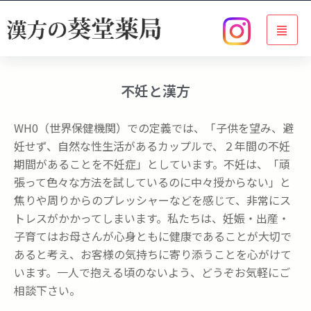
不妊と漢方
WH0（世界保健機関）での定義では、「子供を望み、避
妊せず、自然な性生活があるカップルで、２年間の不妊
期間があることを不妊症」としています。不妊は、「頑
張って色々な方法を試しているのに中々授からない」と
焦りや周りからのプレッシャーなどを感じて、非常にス
トレスがかかってしまいます。私たちは、妊娠・出産・
子育てはお母さんが心身ともに健康であることが大切で
あると考え、お客様の気持ちに寄り添うことを心がけて
います。一人で抱える頃のないよう、どうぞお気軽にご
相談下さい。