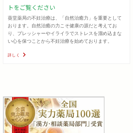
トをご覧ください
葵堂薬局の不妊治療は、「自然治癒力」を重要として
おります。自然治癒の力こそ健康の源だと考えてお
り、プレッシャーやイライラでストレスを溜め込まな
い心を保つことから不妊治療を始めております。
詳しく