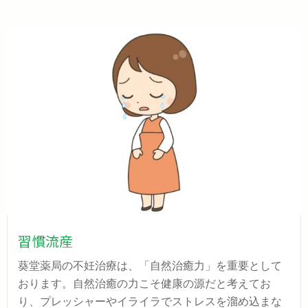
習慣流産
葵堂薬局の不妊治療は、「自然治癒力」を重要として
おります。自然治癒の力こそ健康の源だと考えてお
り、プレッシャーやイライラでストレスを溜め込まな