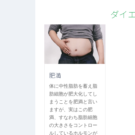
ダイ
肥満
体に中性脂肪を蓄え脂
肪細胞が肥大化してし
まうことを肥満と言い
ますが、実はこの肥
満、すなわち脂肪細胞
の大きさをコントロー
ルしているホルモンが